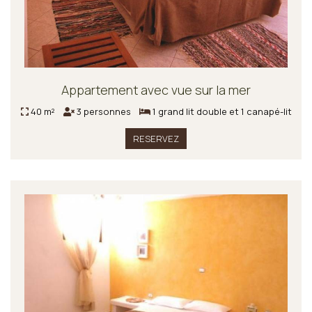
Appartement avec vue sur la mer
40 m²
3 personnes
1 grand lit double et 1 canapé-lit
RESERVEZ