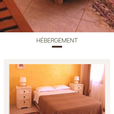
HÉBERGEMENT