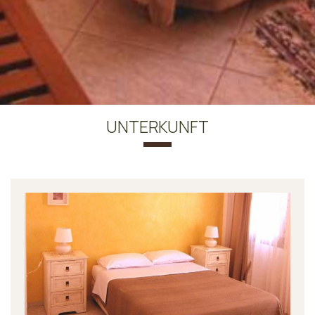
UNTERKUNFT