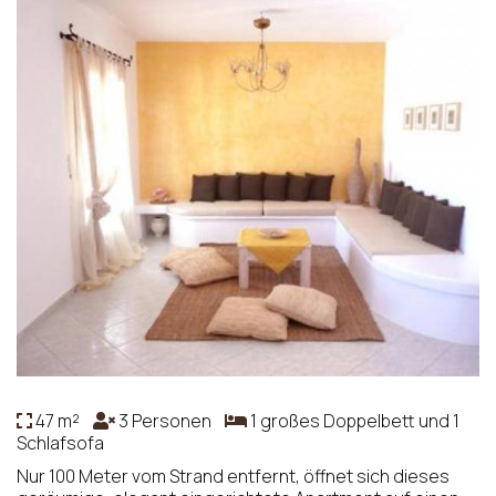
47 m²
3 Personen
1 großes Doppelbett und 1
Schlafsofa
Nur 100 Meter vom Strand entfernt, öffnet sich dieses