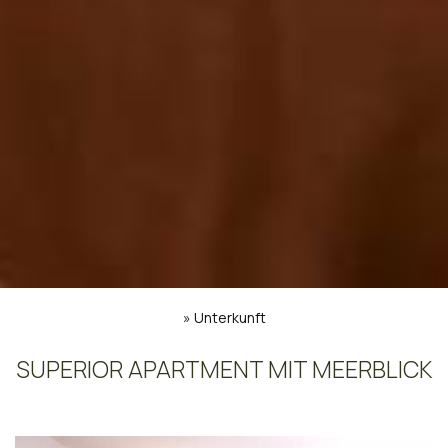
»
Unterkunft
SUPERIOR APARTMENT MIT MEERBLICK