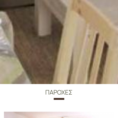
ΠΑΡΟΧΈΣ