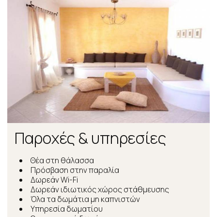
Παροχές & υπηρεσίες
Θέα στη θάλασσα
Πρόσβαση στην παραλία
Δωρεάν Wi-Fi
Δωρεάν ιδιωτικός χώρος στάθμευσης
Όλα τα δωμάτια μη καπνιστών
Υπηρεσία δωματίου